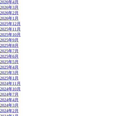
2026年4月
2026年3月
2026年2月
2026年1月
2025年12月
2025年11月
2025年10月
2025年9月
2025年8月
2025年7月
2025年6月
2025年5月
2025年4月
2025年3月
2025年1月
2024年11月
2024年10月
2024年7月
2024年4月
2024年3月
2024年2月