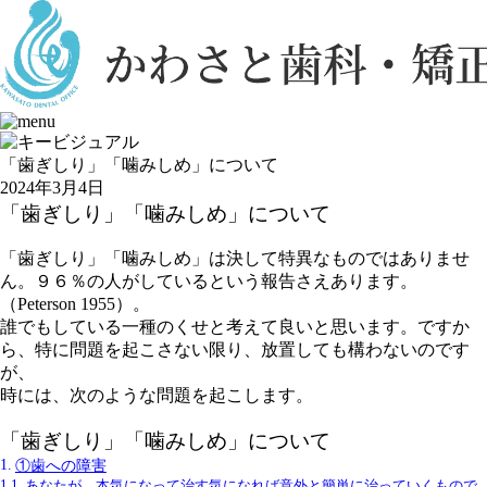
「歯ぎしり」「噛みしめ」について
2024年3月4日
「歯ぎしり」「噛みしめ」について
「歯ぎしり」「噛みしめ」は決して特異なものではありませ
ん。９６％の人がしているという報告さえあります。
（Peterson 1955）。
誰でもしている一種のくせと考えて良いと思います。ですか
ら、特に問題を起こさない限り、放置しても構わないのです
が、
時には、次のような問題を起こします。
「歯ぎしり」「噛みしめ」について
①歯への障害
あなたが、本気になって治す気になれば意外と簡単に治っていくもので