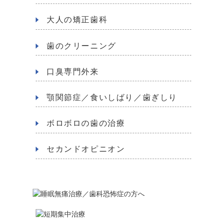
大人の矯正歯科
歯のクリーニング
口臭専門外来
顎関節症／食いしばり／歯ぎしり
ボロボロの歯の治療
セカンドオピニオン