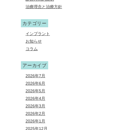
治療理念と治療方針
カテゴリー
インプラント
お知らせ
コラム
アーカイブ
2026年7月
2026年6月
2026年5月
2026年4月
2026年3月
2026年2月
2026年1月
2025年12月