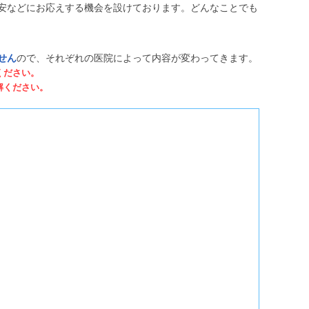
安などにお応えする機会を設けております。どんなことでも
せん
ので、それぞれの医院によって内容が変わってきます。
ください。
解ください。