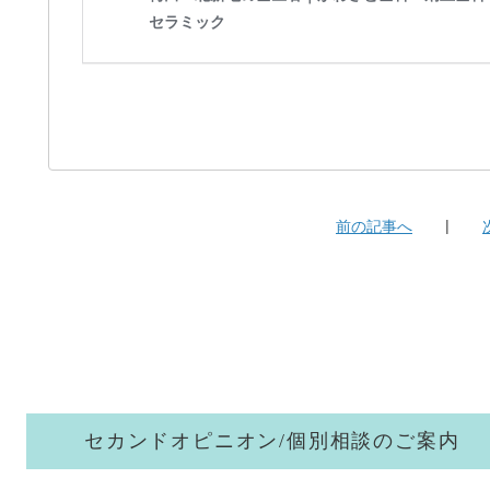
前の記事へ
セカンドオピニオン/個別相談のご案内