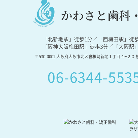
「北新地駅」徒歩1分／「西梅田駅」徒歩
「阪神大阪梅田駅」徒歩3分／「大阪駅」
〒530-0002 大阪府大阪市北区曾根崎新地１丁目４−２０ 桜
06-6344-553