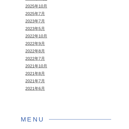
2025年10月
2025年7月
2023年7月
2023年5月
2022年10月
2022年9月
2022年8月
2022年7月
2021年10月
2021年8月
2021年7月
2021年6月
MENU