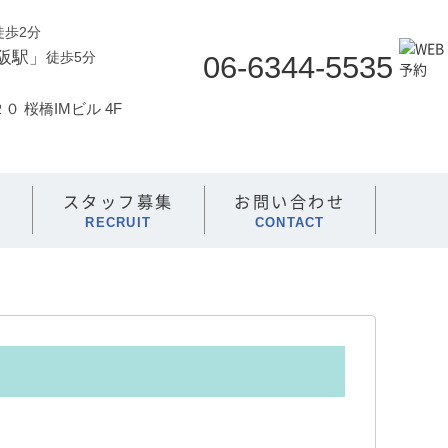
徒歩2分
大阪駅」
徒歩5分
06-6344-5535
 桜橋IMビル 4F
スタッフ募集
お問い合わせ
RECRUIT
CONTACT