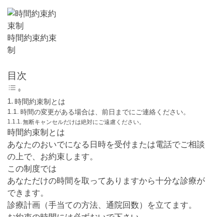
時間約束約束
制
目次
時間約束制とは
時間の変更がある場合は、前日までにご連絡ください。
無断キャンセルだけは絶対にご遠慮ください。
時間約束制とは
あなたのおいでになる日時を受付または電話でご相談
の上で、お約束します。
この制度では
あなただけの時間を取ってありますから十分な診療が
できます。
診療計画（手当ての方法、通院回数）を立てます。