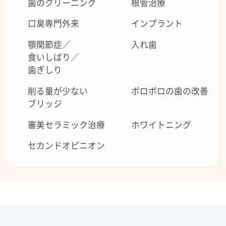
歯のクリーニング
根管治療
口臭専門外来
インプラント
顎関節症／
入れ歯
食いしばり／
歯ぎしり
削る量が少ない
ボロボロの歯の改善
ブリッジ
審美セラミック治療
ホワイトニング
セカンドオピニオン