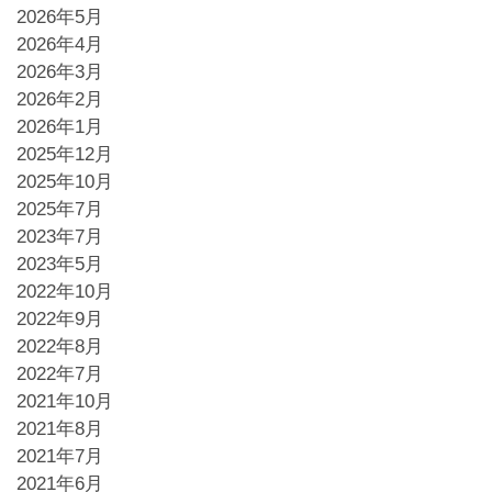
2026年5月
2026年4月
2026年3月
2026年2月
2026年1月
2025年12月
2025年10月
2025年7月
2023年7月
2023年5月
2022年10月
2022年9月
2022年8月
2022年7月
2021年10月
2021年8月
2021年7月
2021年6月