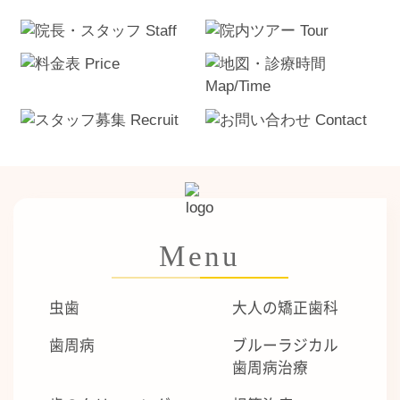
Menu
虫歯
大人の矯正歯科
歯周病
ブルーラジカル
歯周病治療