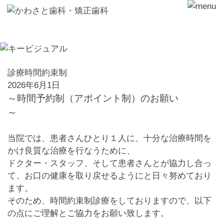
診療時間約束制
2026年6月1日
～時間予約制（アポイント制）のお願い
～
当院では、患者さんひとり１人に、十分な治療時間を
かけ良質な治療を行なうために、
ドクター・スタッフ、そして患者さんとが協力し合っ
て、お口の健康を取り戻せるようにと日々努めており
ます。
そのため、時間約束制診療をしておりますので、以下
の点にご理解とご協力をお願い致します。