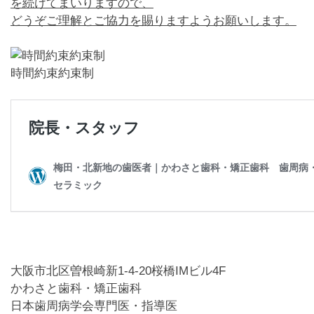
を続けてまいります
ので、
どうぞご理解とご協力を賜りますようお願いします。
時間約束約束制
大阪市北区曽根崎新1-4-20桜橋IMビル4F
かわさと歯科・矯正歯科
日本歯周病学会専門医・指導医