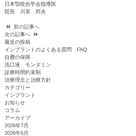
日本顎咬合学会指導医
院長 川里 邦夫
前の記事へ
次の記事へ
最近の投稿
インプラントのよくある質問 FAQ
自費の保障
洗口液 モンダミン
診療時間約束制
治療理念と治療方針
カテゴリー
インプラント
お知らせ
コラム
アーカイブ
2026年7月
2026年6月