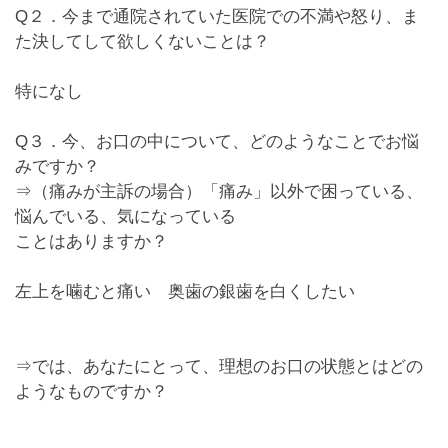
Q２．今まで通院されていた医院での不満や怒り、ま
た決してして欲しくないことは？
特になし
Q３．今、お口の中について、どのようなことでお悩
みですか？
⇒（痛みが主訴の場合）「痛み」以外で困っている、
悩んでいる、気になっている
ことはありますか？
左上を噛むと痛い 奥歯の銀歯を白くしたい
⇒では、あなたにとって、理想のお口の状態とはどの
ようなものですか？