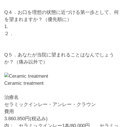
Q４．お口を理想の状態に近づける第一歩として、何
を望まれますか？（優先順に）
1.
２．
Q５．あなたが当院に望まれることはなんでしょう
か？（痛み以外で）
Ceramic treatment
治療名
セラミックインレー・アンレー・クラウン
費用
3.860.850円(税込み)
内： セラミックインレー1本/80,000円、 セラミッ