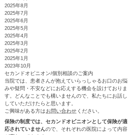
2025年8月
2025年7月
2025年6月
2025年5月
2025年4月
2025年3月
2025年2月
2025年1月
2023年10月
セカンドオピニオン/個別相談のご案内
当院では、患者さんが抱えていらっしゃるお口のお悩
みや疑問・不安などにお応えする機会を設けておりま
す。どんなことでも構いませんので、私たちにお話し
していただけたらと思います。
ご興味がある方は
お問い合わせ
ください。
保険の制度では、セカンドオピニオンとして保険が適
応されていません
ので、それぞれの医院によって内容