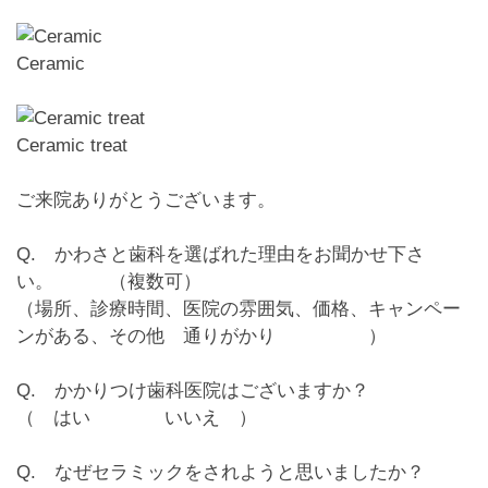
Ceramic
Ceramic treat
ご来院ありがとうございます。
Q. かわさと歯科を選ばれた理由をお聞かせ下さ
い。 （複数可）
（場所、診療時間、
医院の雰囲気
、価格、キャンペー
ンがある、
その他
通りがかり
）
Q. かかりつけ歯科医院はございますか？
（
はい
いいえ ）
Q. なぜセラミックをされようと思いましたか？