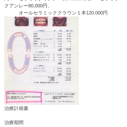
クアンレー80,000円、
オールセラミッククラウン１本120.000円
治療計画書
治療期間