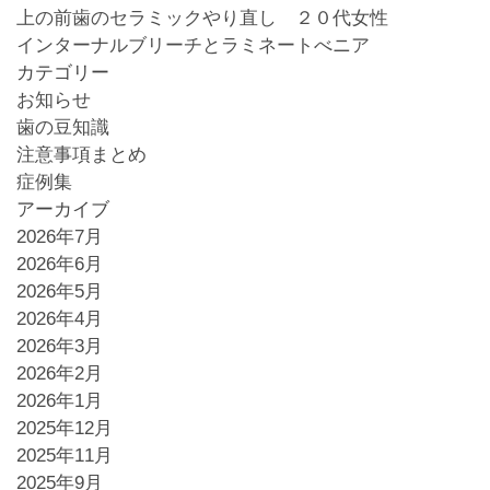
上の前歯のセラミックやり直し ２０代女性
インターナルブリーチとラミネートべニア
カテゴリー
お知らせ
歯の豆知識
注意事項まとめ
症例集
アーカイブ
2026年7月
2026年6月
2026年5月
2026年4月
2026年3月
2026年2月
2026年1月
2025年12月
2025年11月
2025年9月