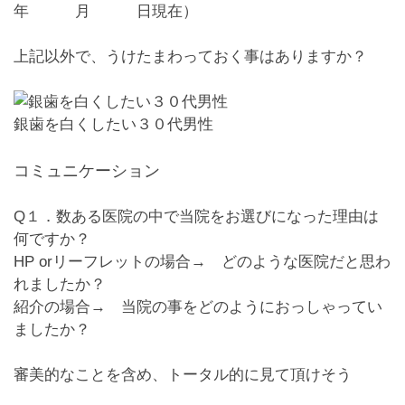
年 月 日現在）
上記以外で、うけたまわっておく事はありますか？
銀歯を白くしたい３０代男性
コミュニケーション
Q１．数ある医院の中で当院をお選びになった理由は
何ですか？
HP orリーフレットの場合→ どのような医院だと思わ
れましたか？
紹介の場合→ 当院の事をどのようにおっしゃってい
ましたか？
審美的なことを含め、トータル的に見て頂けそう