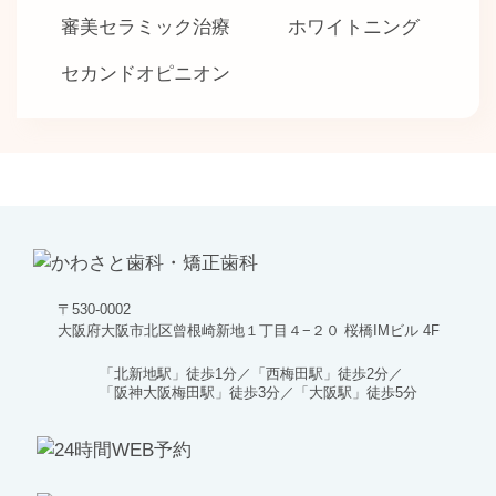
審美セラミック治療
ホワイトニング
セカンドオピニオン
〒530-0002
大阪府大阪市北区曾根崎新地１丁目４−２０ 桜橋IMビル 4F
「北新地駅」徒歩1分／「西梅田駅」徒歩2分／
「阪神大阪梅田駅」徒歩3分／「大阪駅」徒歩5分