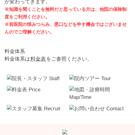
が変わってきます。
※知識を聞くことを無料だと思っている方は、他院の保険制
度をご利用ください。
※前医院の恨みつらみ、悪口などを申す機会ではございませ
んのでご理解ください。
料金体系
料金体系は
料金表
をご参照ください。