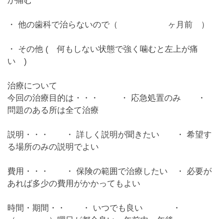
が痛む
・ 他の歯科で治らないので（ ヶ月前 ）
・ その他 (
何もしない状態で強く噛むと左上が痛
い
)
治療について
今回の治療目的は・・・ ・ 応急処置のみ ・
問題のある所は全て治療
説明・・・ ・
詳しく説明が聞きたい
・ 希望す
る場所のみの説明でよい
費用・・・ ・ 保険の範囲で治療したい ・
必要が
あれば多少の費用がかかってもよい
時間・期間・・ ・
いつでも良い
・