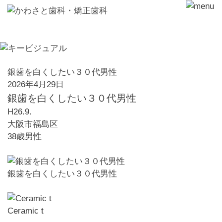
銀歯を白くしたい３０代男性
2026年4月29日
銀歯を白くしたい３０代男性
H26.9.
大阪市福島区
38歳男性
銀歯を白くしたい３０代男性
Ceramic t