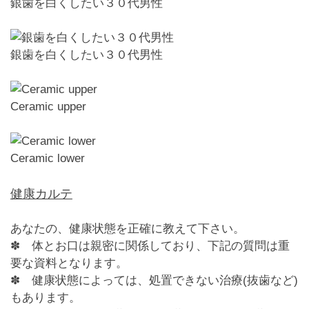
銀歯を白くしたい３０代男性
銀歯を白くしたい３０代男性
Ceramic upper
Ceramic lower
健康カルテ
あなたの、健康状態を正確に教えて下さい。
✽ 体とお口は親密に関係しており、下記の質問は重
要な資料となります。
✽ 健康状態によっては、処置できない治療(抜歯など)
もあります。