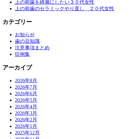
上の前歯を綺麗にしたい３０代女性
上の前歯のセラミックやり直し ２０代女性
カテゴリー
お知らせ
歯の豆知識
注意事項まとめ
症例集
アーカイブ
2026年8月
2026年7月
2026年6月
2026年5月
2026年4月
2026年3月
2026年2月
2026年1月
2025年12月