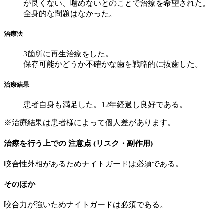
が良くない、噛めないとのことで治療を希望された。
全身的な問題はなかった。
治療法
3箇所に再生治療をした。
保存可能かどうか不確かな歯を戦略的に抜歯した。
治療結果
患者自身も満足した。12年経過し良好である。
※治療結果は患者様によって個人差があります。
治療を行う上での 注意点 (リスク・副作用)
咬合性外相があるためナイトガードは必須である。
そのほか
咬合力が強いためナイトガードは必須である。