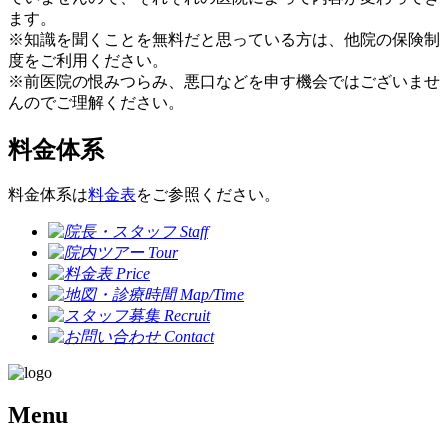
ます。
※知識を聞くことを無料だと思っている方は、他院の保険制
度をご利用ください。
※前医院の恨みつらみ、悪口などを申す機会ではございませ
んのでご理解ください。
料金体系
料金体系は
料金表
をご参照ください。
Menu